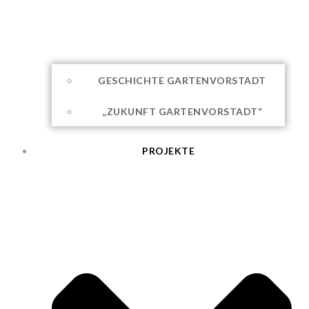
GESCHICHTE GARTENVORSTADT
„ZUKUNFT GARTENVORSTADT“
PROJEKTE