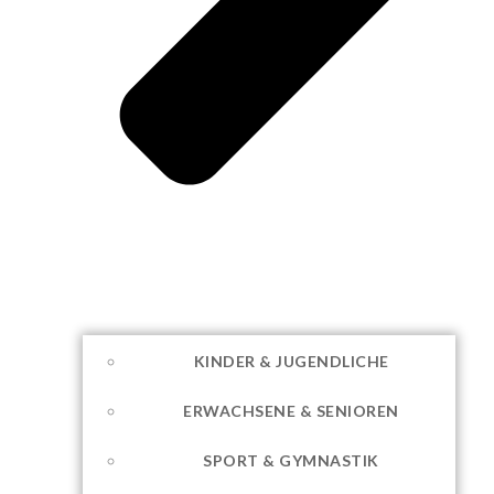
KINDER & JUGENDLICHE
ERWACHSENE & SENIOREN
SPORT & GYMNASTIK