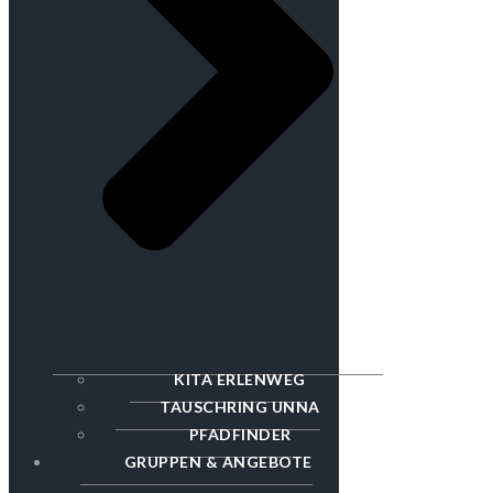
KITA ERLENWEG
TAUSCHRING UNNA
PFADFINDER
GRUPPEN & ANGEBOTE