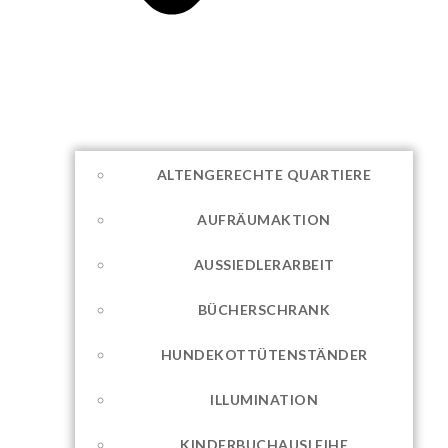
ALTENGERECHTE QUARTIERE
AUFRÄUMAKTION
AUSSIEDLERARBEIT
BÜCHERSCHRANK
HUNDEKOTTÜTENSTÄNDER
ILLUMINATION
KINDERBUCHAUSLEIHE