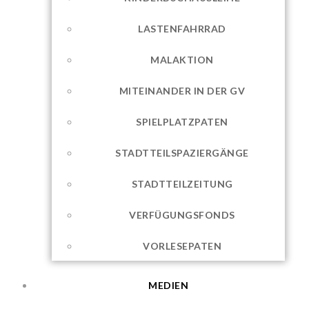
LASTENFAHRRAD
MALAKTION
MITEINANDER IN DER GV
SPIELPLATZPATEN
STADTTEILSPAZIERGÄNGE
STADTTEILZEITUNG
VERFÜGUNGSFONDS
VORLESEPATEN
MEDIEN