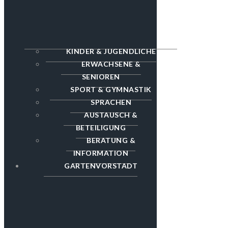
KINDER & JUGENDLICHE
ERWACHSENE &
SENIOREN
SPORT & GYMNASTIK
SPRACHEN
AUSTAUSCH &
BETEILIGUNG
BERATUNG &
INFORMATION
GARTENVORSTADT