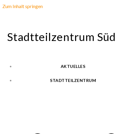
Zum Inhalt springen
Stadtteilzentrum Süd
AKTUELLES
STADTTEILZENTRUM