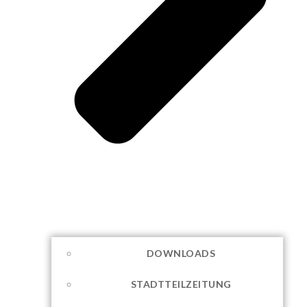
DOWNLOADS
STADTTEILZEITUNG