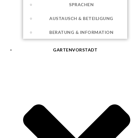
SPRACHEN
AUSTAUSCH & BETEILIGUNG
BERATUNG & INFORMATION
GARTENVORSTADT