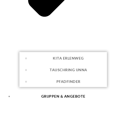
KITA ERLENWEG
TAUSCHRING UNNA
PFADFINDER
GRUPPEN & ANGEBOTE