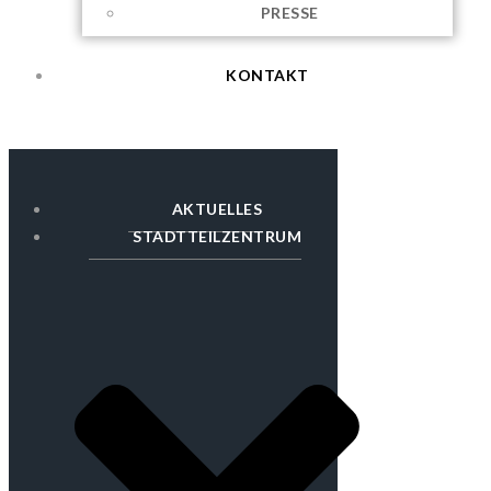
PRESSE
KONTAKT
AKTUELLES
STADTTEILZENTRUM