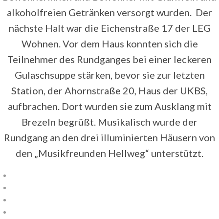
alkoholfreien Getränken versorgt wurden. Der
nächste Halt war die Eichenstraße 17 der LEG
Wohnen. Vor dem Haus konnten sich die
Teilnehmer des Rundganges bei einer leckeren
Gulaschsuppe stärken, bevor sie zur letzten
Station, der Ahornstraße 20, Haus der UKBS,
aufbrachen. Dort wurden sie zum Ausklang mit
Brezeln begrüßt. Musikalisch wurde der
Rundgang an den drei illuminierten Häusern von
den „Musikfreunden Hellweg“ unterstützt.