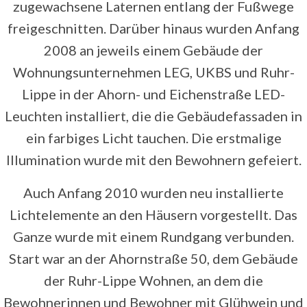
zugewachsene Laternen entlang der Fußwege
freigeschnitten. Darüber hinaus wurden Anfang
2008 an jeweils einem Gebäude der
Wohnungsunternehmen LEG, UKBS und Ruhr-
Lippe in der Ahorn- und Eichenstraße LED-
Leuchten installiert, die die Gebäudefassaden in
ein farbiges Licht tauchen. Die erstmalige
Illumination wurde mit den Bewohnern gefeiert.
Auch Anfang 2010 wurden neu installierte
Lichtelemente an den Häusern vorgestellt. Das
Ganze wurde mit einem Rundgang verbunden.
Start war an der Ahornstraße 50, dem Gebäude
der Ruhr-Lippe Wohnen, an dem die
Bewohnerinnen und Bewohner mit Glühwein und