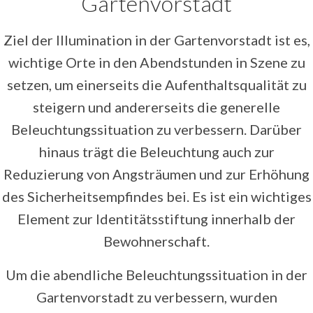
Gartenvorstadt
Ziel der Illumination in der Gartenvorstadt ist es,
wichtige Orte in den Abendstunden in Szene zu
setzen, um einerseits die Aufenthaltsqualität zu
steigern und andererseits die generelle
Beleuchtungssituation zu verbessern. Darüber
hinaus trägt die Beleuchtung auch zur
Reduzierung von Angsträumen und zur Erhöhung
des Sicherheitsempfindes bei. Es ist ein wichtiges
Element zur Identitätsstiftung innerhalb der
Bewohnerschaft.
Um die abendliche Beleuchtungssituation in der
Gartenvorstadt zu verbessern, wurden