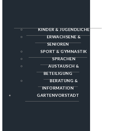
KINDER & JUGENDLICHE
ERWACHSENE &
SENIOREN
SPORT & GYMNASTIK
SPRACHEN
AUSTAUSCH &
BETEILIGUNG
BERATUNG &
INFORMATION
GARTENVORSTADT