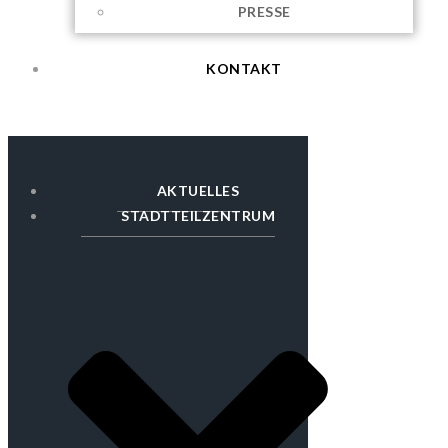
PRESSE
KONTAKT
AKTUELLES
STADTTEILZENTRUM