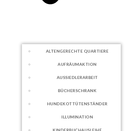
ALTENGERECHTE QUARTIERE
AUFRÄUMAKTION
AUSSIEDLERARBEIT
BÜCHERSCHRANK
HUNDEKOTTÜTENSTÄNDER
ILLUMINATION
KINDERBUCHAUSLEIHE