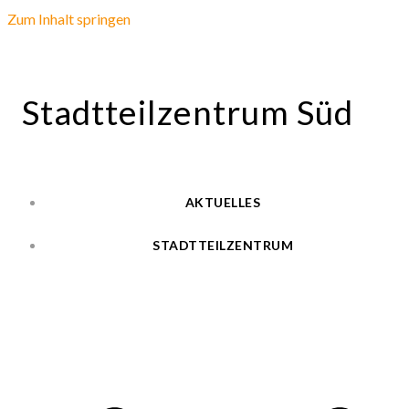
Zum Inhalt springen
Stadtteilzentrum Süd
AKTUELLES
STADTTEILZENTRUM