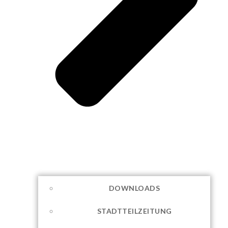
DOWNLOADS
STADTTEILZEITUNG