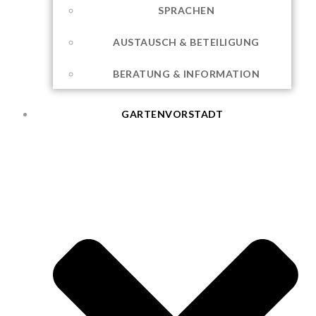
SPRACHEN
AUSTAUSCH & BETEILIGUNG
BERATUNG & INFORMATION
GARTENVORSTADT