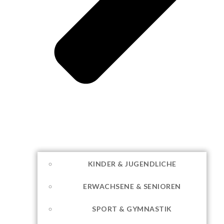
KINDER & JUGENDLICHE
ERWACHSENE & SENIOREN
SPORT & GYMNASTIK