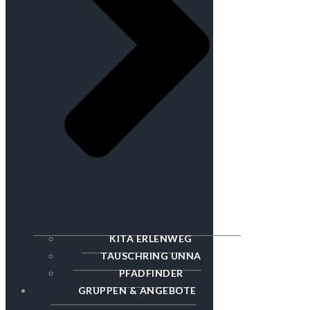
KITA ERLENWEG
TAUSCHRING UNNA
PFADFINDER
GRUPPEN & ANGEBOTE