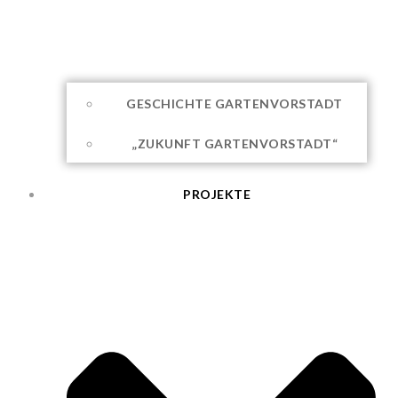
GESCHICHTE GARTENVORSTADT
„ZUKUNFT GARTENVORSTADT“
PROJEKTE