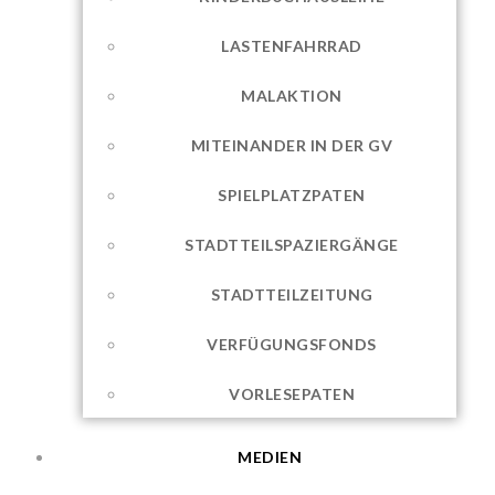
LASTENFAHRRAD
MALAKTION
MITEINANDER IN DER GV
SPIELPLATZPATEN
STADTTEILSPAZIERGÄNGE
STADTTEILZEITUNG
VERFÜGUNGSFONDS
VORLESEPATEN
MEDIEN