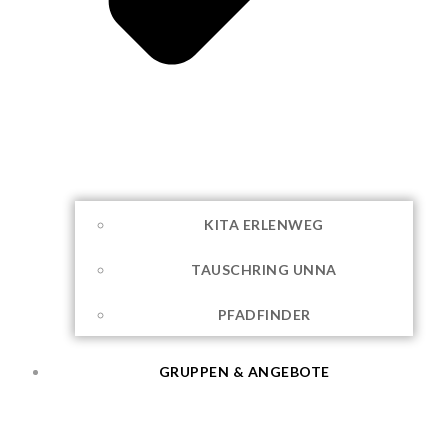
KITA ERLENWEG
TAUSCHRING UNNA
PFADFINDER
GRUPPEN & ANGEBOTE