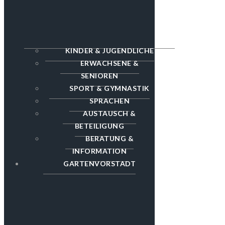
KINDER & JUGENDLICHE
ERWACHSENE &
SENIOREN
SPORT & GYMNASTIK
SPRACHEN
AUSTAUSCH &
BETEILIGUNG
BERATUNG &
INFORMATION
GARTENVORSTADT