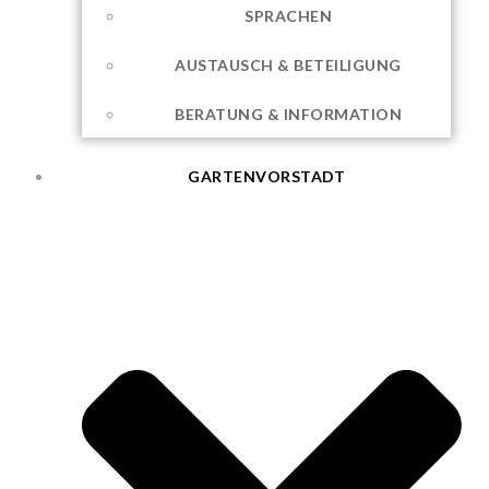
SPRACHEN
AUSTAUSCH & BETEILIGUNG
BERATUNG & INFORMATION
GARTENVORSTADT