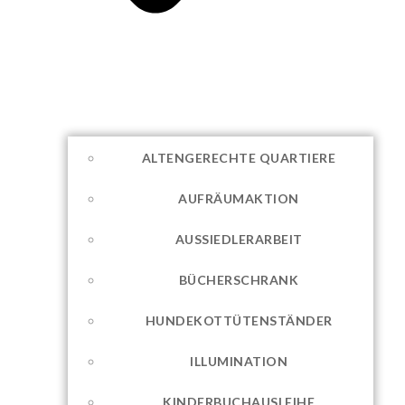
ALTENGERECHTE QUARTIERE
AUFRÄUMAKTION
AUSSIEDLERARBEIT
BÜCHERSCHRANK
HUNDEKOTTÜTENSTÄNDER
ILLUMINATION
KINDERBUCHAUSLEIHE