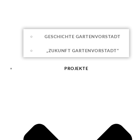
GESCHICHTE GARTENVORSTADT
„ZUKUNFT GARTENVORSTADT“
PROJEKTE