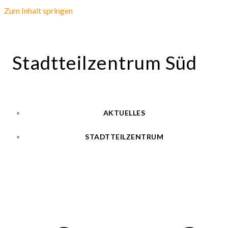
Zum Inhalt springen
Stadtteilzentrum Süd
AKTUELLES
STADTTEILZENTRUM