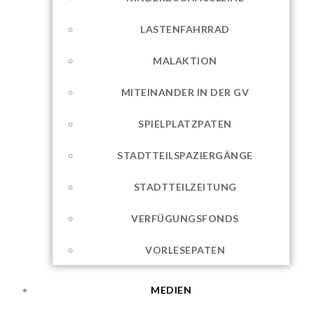
LASTENFAHRRAD
MALAKTION
MITEINANDER IN DER GV
SPIELPLATZPATEN
STADTTEILSPAZIERGÄNGE
STADTTEILZEITUNG
VERFÜGUNGSFONDS
VORLESEPATEN
MEDIEN