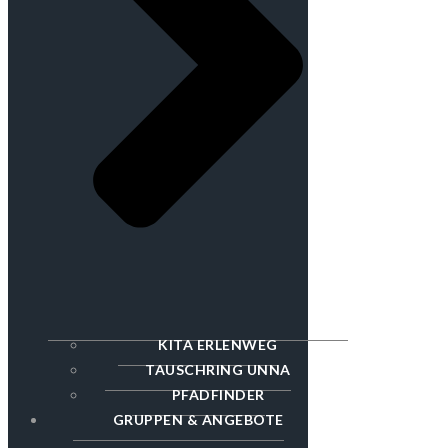
KITA ERLENWEG
TAUSCHRING UNNA
PFADFINDER
GRUPPEN & ANGEBOTE