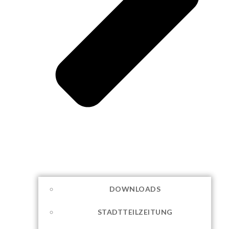
DOWNLOADS
STADTTEILZEITUNG