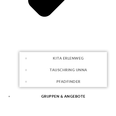
KITA ERLENWEG
TAUSCHRING UNNA
PFADFINDER
GRUPPEN & ANGEBOTE