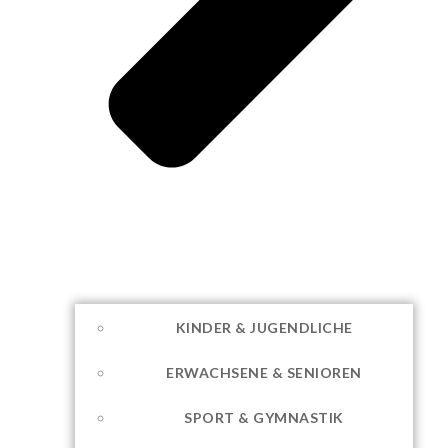
KINDER & JUGENDLICHE
ERWACHSENE & SENIOREN
SPORT & GYMNASTIK