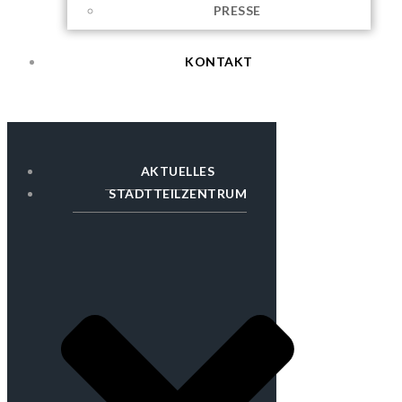
PRESSE
KONTAKT
AKTUELLES
STADTTEILZENTRUM