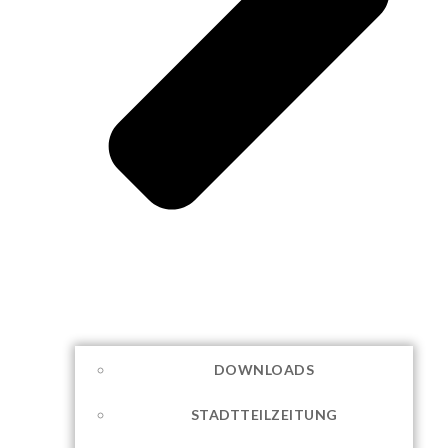
DOWNLOADS
STADTTEILZEITUNG