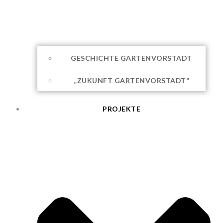
GESCHICHTE GARTENVORSTADT
„ZUKUNFT GARTENVORSTADT“
PROJEKTE