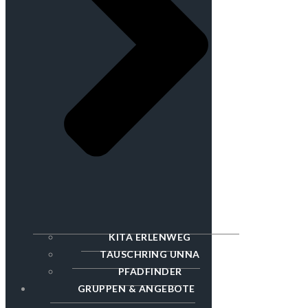
KITA ERLENWEG
TAUSCHRING UNNA
PFADFINDER
GRUPPEN & ANGEBOTE