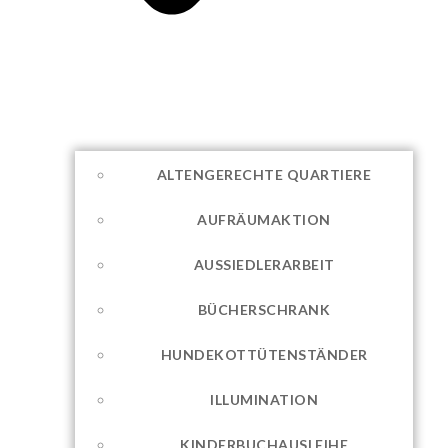
ALTENGERECHTE QUARTIERE
AUFRÄUMAKTION
AUSSIEDLERARBEIT
BÜCHERSCHRANK
HUNDEKOTTÜTENSTÄNDER
ILLUMINATION
KINDERBUCHAUSLEIHE