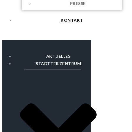
PRESSE
KONTAKT
AKTUELLES
STADTTEILZENTRUM