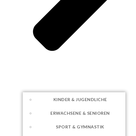
KINDER & JUGENDLICHE
ERWACHSENE & SENIOREN
SPORT & GYMNASTIK