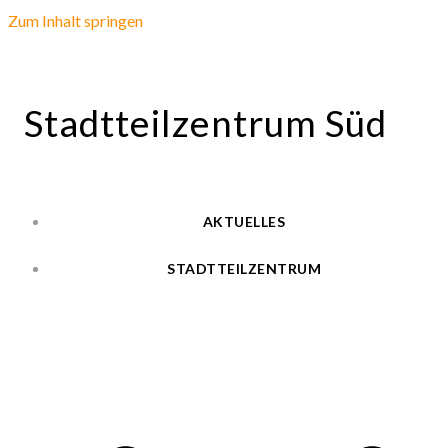
Zum Inhalt springen
Stadtteilzentrum Süd
AKTUELLES
STADTTEILZENTRUM