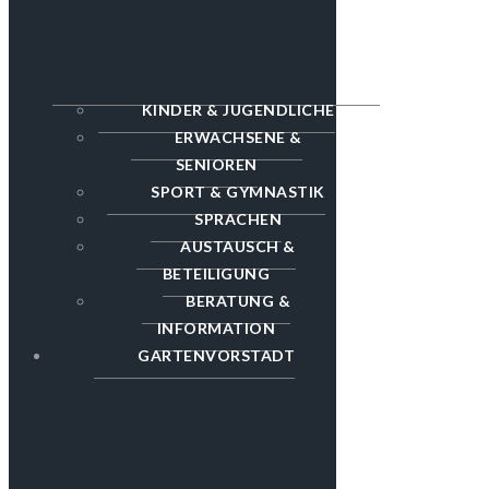
KINDER & JUGENDLICHE
ERWACHSENE &
SENIOREN
SPORT & GYMNASTIK
SPRACHEN
AUSTAUSCH &
BETEILIGUNG
BERATUNG &
INFORMATION
GARTENVORSTADT