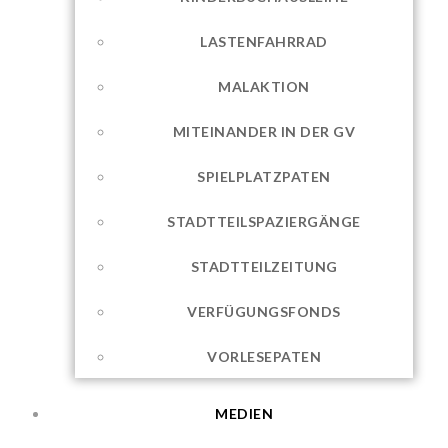
LASTENFAHRRAD
MALAKTION
MITEINANDER IN DER GV
SPIELPLATZPATEN
STADTTEILSPAZIERGÄNGE
STADTTEILZEITUNG
VERFÜGUNGSFONDS
VORLESEPATEN
MEDIEN