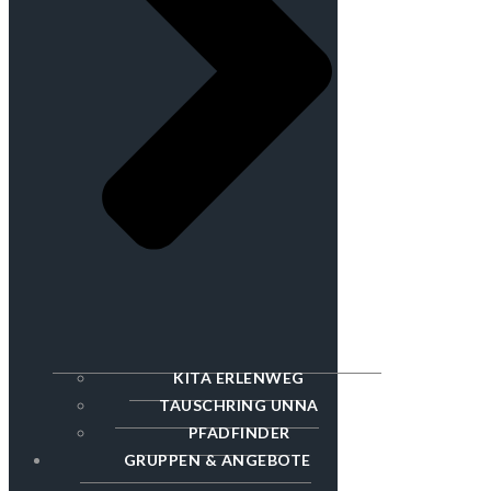
KITA ERLENWEG
TAUSCHRING UNNA
PFADFINDER
GRUPPEN & ANGEBOTE