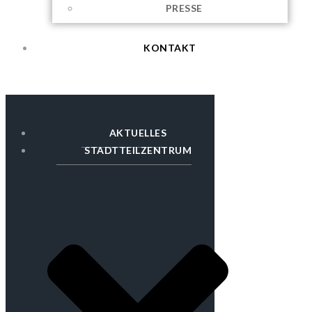
PRESSE
KONTAKT
AKTUELLES
STADTTEILZENTRUM