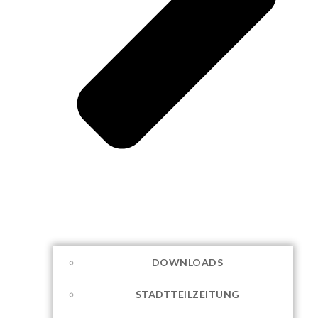
DOWNLOADS
STADTTEILZEITUNG