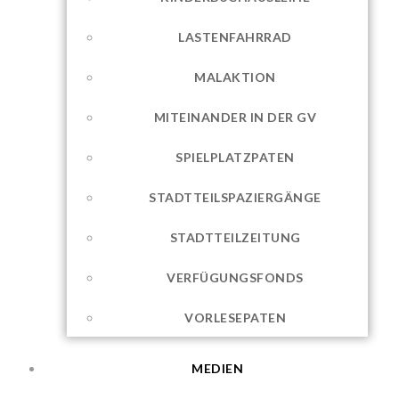
LASTENFAHRRAD
MALAKTION
MITEINANDER IN DER GV
SPIELPLATZPATEN
STADTTEILSPAZIERGÄNGE
STADTTEILZEITUNG
VERFÜGUNGSFONDS
VORLESEPATEN
MEDIEN