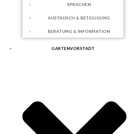
SPRACHEN
AUSTAUSCH & BETEILIGUNG
BERATUNG & INFORMATION
GARTENVORSTADT