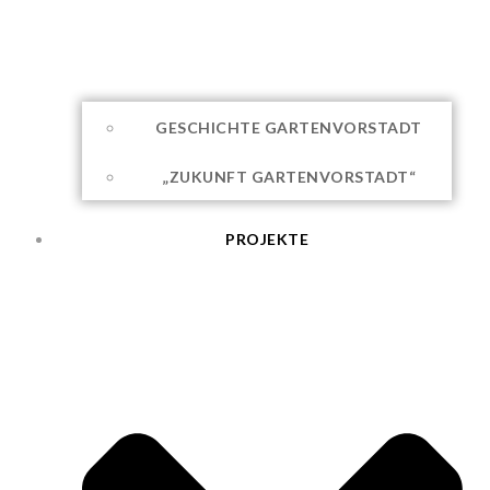
GESCHICHTE GARTENVORSTADT
„ZUKUNFT GARTENVORSTADT“
PROJEKTE