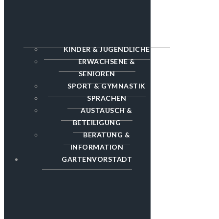
KINDER & JUGENDLICHE
ERWACHSENE &
SENIOREN
SPORT & GYMNASTIK
SPRACHEN
AUSTAUSCH &
BETEILIGUNG
BERATUNG &
INFORMATION
GARTENVORSTADT