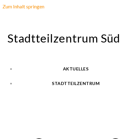
Zum Inhalt springen
Stadtteilzentrum Süd
AKTUELLES
STADTTEILZENTRUM