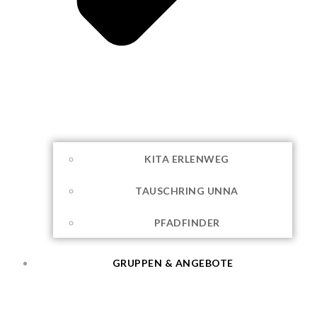
KITA ERLENWEG
TAUSCHRING UNNA
PFADFINDER
GRUPPEN & ANGEBOTE