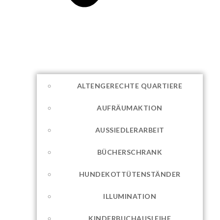
ALTENGERECHTE QUARTIERE
AUFRÄUMAKTION
AUSSIEDLERARBEIT
BÜCHERSCHRANK
HUNDEKOTTÜTENSTÄNDER
ILLUMINATION
KINDERBUCHAUSLEIHE