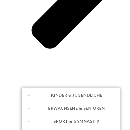
KINDER & JUGENDLICHE
ERWACHSENE & SENIOREN
SPORT & GYMNASTIK