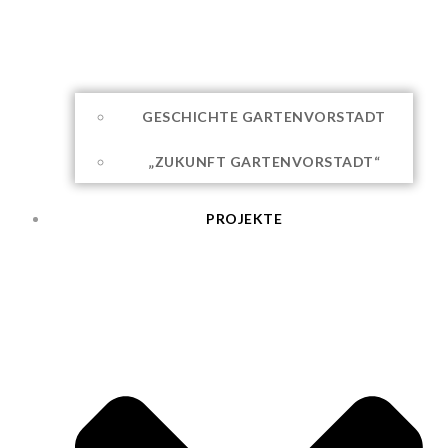
GESCHICHTE GARTENVORSTADT
„ZUKUNFT GARTENVORSTADT“
PROJEKTE