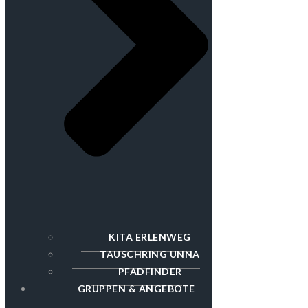
KITA ERLENWEG
TAUSCHRING UNNA
PFADFINDER
GRUPPEN & ANGEBOTE