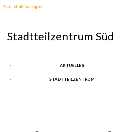
Zum Inhalt springen
Stadtteilzentrum Süd
AKTUELLES
STADTTEILZENTRUM