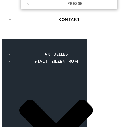
PRESSE
KONTAKT
AKTUELLES
STADTTEILZENTRUM