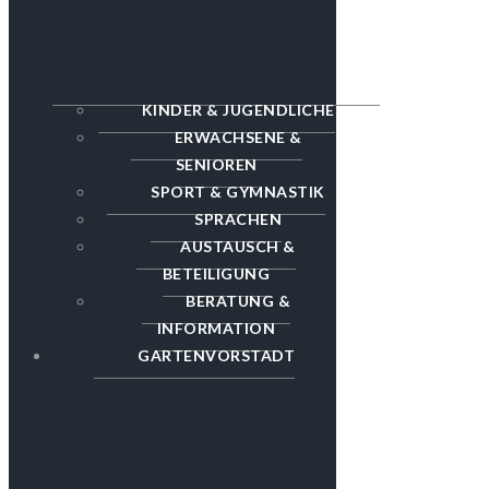
KINDER & JUGENDLICHE
ERWACHSENE &
SENIOREN
SPORT & GYMNASTIK
SPRACHEN
AUSTAUSCH &
BETEILIGUNG
BERATUNG &
INFORMATION
GARTENVORSTADT