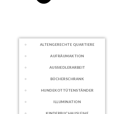
ALTENGERECHTE QUARTIERE
AUFRÄUMAKTION
AUSSIEDLERARBEIT
BÜCHERSCHRANK
HUNDEKOTTÜTENSTÄNDER
ILLUMINATION
KINDERBUCHAUSLEIHE