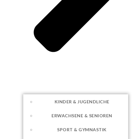
KINDER & JUGENDLICHE
ERWACHSENE & SENIOREN
SPORT & GYMNASTIK