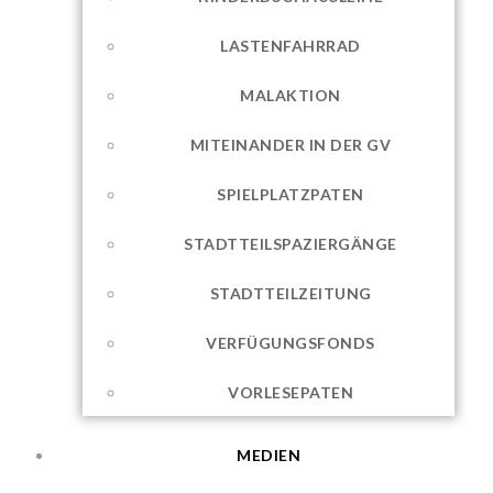
LASTENFAHRRAD
MALAKTION
MITEINANDER IN DER GV
SPIELPLATZPATEN
STADTTEILSPAZIERGÄNGE
STADTTEILZEITUNG
VERFÜGUNGSFONDS
VORLESEPATEN
MEDIEN