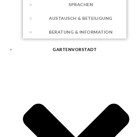
SPRACHEN
AUSTAUSCH & BETEILIGUNG
BERATUNG & INFORMATION
GARTENVORSTADT