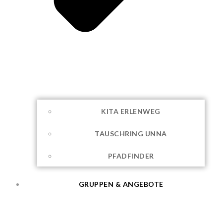
KITA ERLENWEG
TAUSCHRING UNNA
PFADFINDER
GRUPPEN & ANGEBOTE