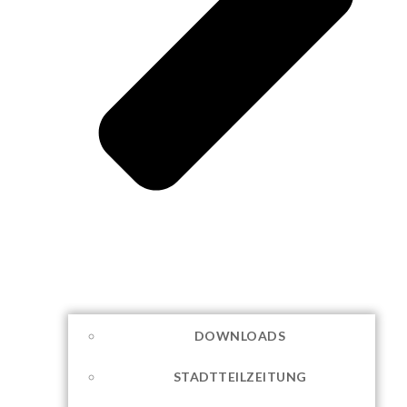
DOWNLOADS
STADTTEILZEITUNG